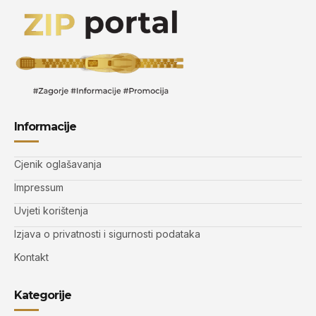
Informacije
Cjenik oglašavanja
Impressum
Uvjeti korištenja
Izjava o privatnosti i sigurnosti podataka
Kontakt
Kategorije