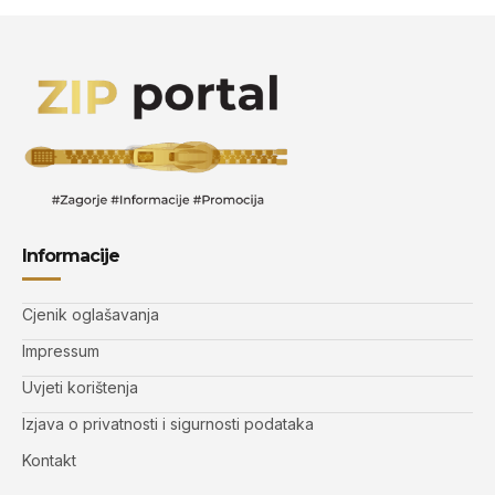
Informacije
Cjenik oglašavanja
Impressum
Uvjeti korištenja
Izjava o privatnosti i sigurnosti podataka
Kontakt