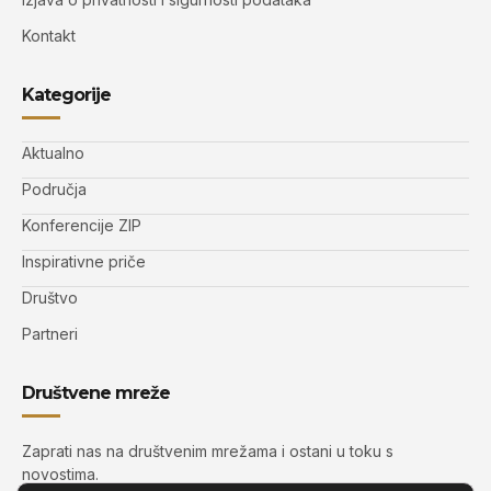
Kontakt
Kategorije
Aktualno
Područja
Konferencije ZIP
Inspirativne priče
Društvo
Partneri
Društvene mreže
Zaprati nas na društvenim mrežama i ostani u toku s
novostima.