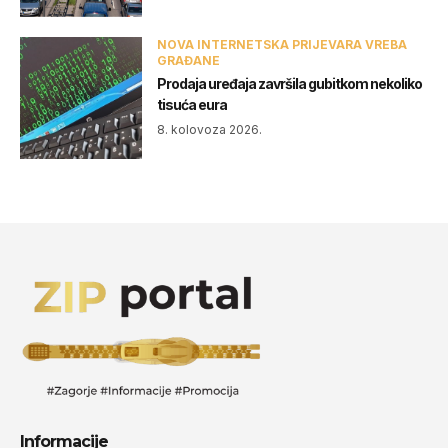
NOVA INTERNETSKA PRIJEVARA VREBA
GRAĐANE
Prodaja uređaja završila gubitkom nekoliko
tisuća eura
8. kolovoza 2026.
Informacije