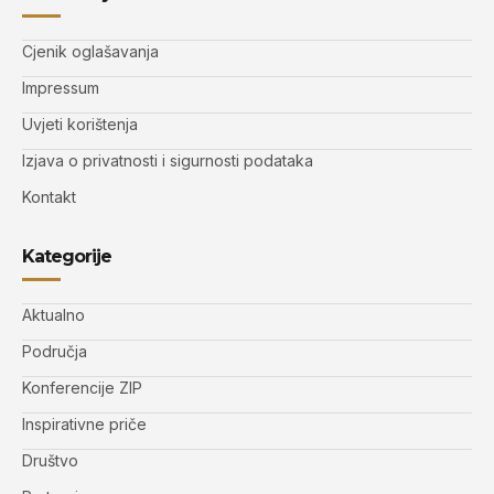
Cjenik oglašavanja
Impressum
Uvjeti korištenja
Izjava o privatnosti i sigurnosti podataka
Kontakt
Kategorije
Aktualno
Područja
Konferencije ZIP
Inspirativne priče
Društvo