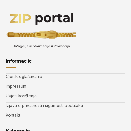
Informacije
Cjenik oglašavanja
Impressum
Uvjeti korištenja
Izjava o privatnosti i sigurnosti podataka
Kontakt
Kategorije