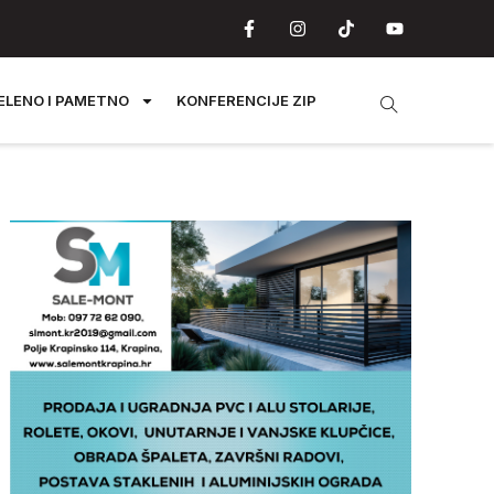
ELENO I PAMETNO
KONFERENCIJE ZIP