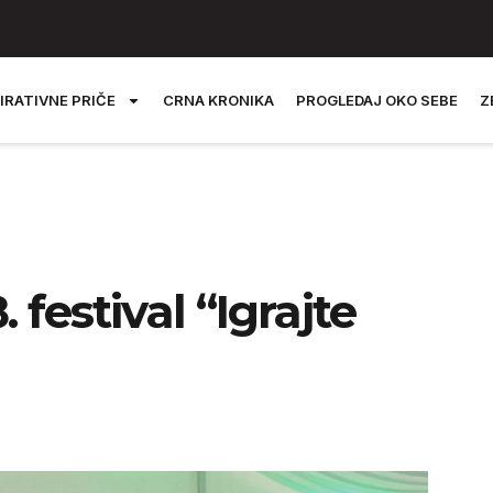
IRATIVNE PRIČE
CRNA KRONIKA
PROGLEDAJ OKO SEBE
Z
 festival “Igrajte