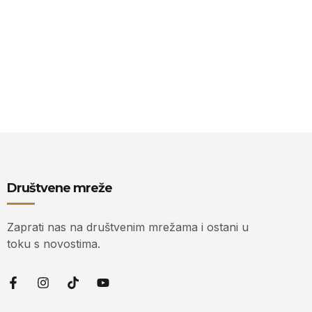
Društvene mreže
Zaprati nas na društvenim mrežama i ostani u
toku s novostima.