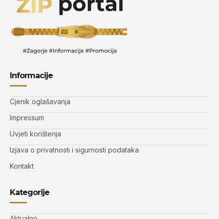
Informacije
Cjenik oglašavanja
Impressum
Uvjeti korištenja
Izjava o privatnosti i sigurnosti podataka
Kontakt
Kategorije
Aktualno