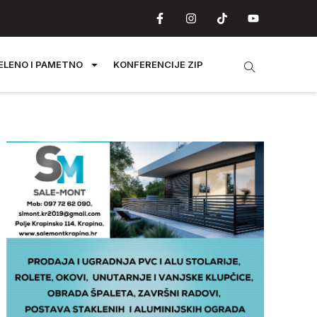
ELENO I PAMETNO
KONFERENCIJE ZIP