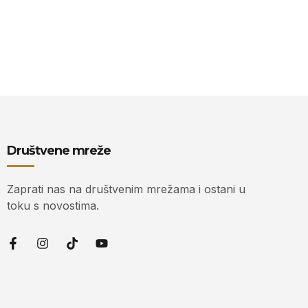
Društvene mreže
Zaprati nas na društvenim mrežama i ostani u
toku s novostima.