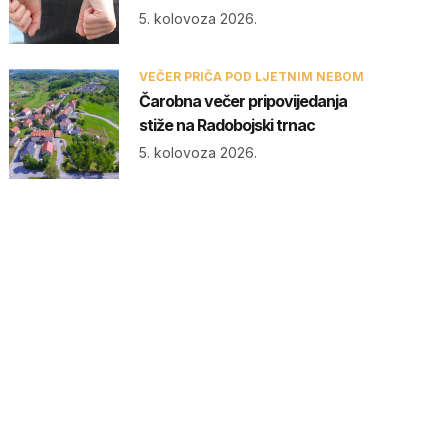
5. kolovoza 2026.
VEČER PRIČA POD LJETNIM NEBOM
Čarobna večer pripovijedanja
stiže na Radobojski trnac
5. kolovoza 2026.