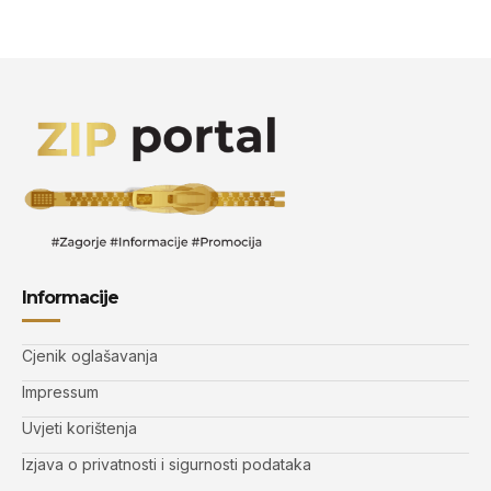
Informacije
Cjenik oglašavanja
Impressum
Uvjeti korištenja
Izjava o privatnosti i sigurnosti podataka