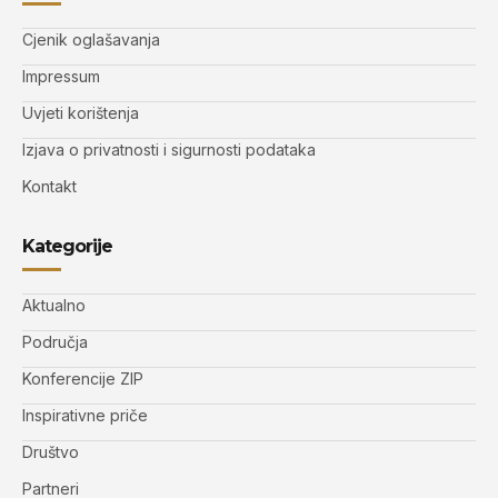
Cjenik oglašavanja
Impressum
Uvjeti korištenja
Izjava o privatnosti i sigurnosti podataka
Kontakt
Kategorije
Aktualno
Područja
Konferencije ZIP
Inspirativne priče
Društvo
Partneri