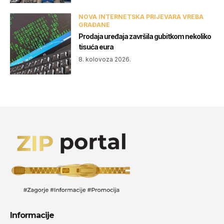
NOVA INTERNETSKA PRIJEVARA VREBA
GRAĐANE
Prodaja uređaja završila gubitkom nekoliko
tisuća eura
8. kolovoza 2026.
Informacije