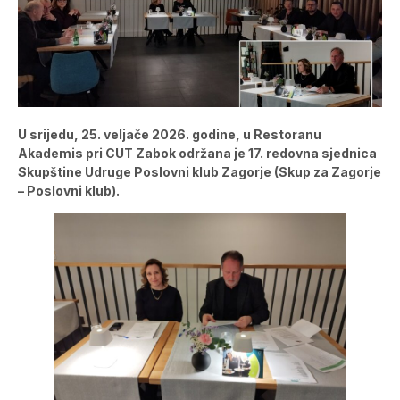
U srijedu, 25. veljače 2026. godine, u Restoranu
Akademis pri CUT Zabok održana je 17. redovna sjednica
Skupštine Udruge Poslovni klub Zagorje (Skup za Zagorje
– Poslovni klub).