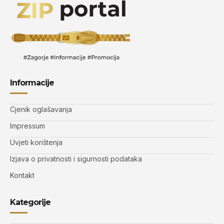
Informacije
Cjenik oglašavanja
Impressum
Uvjeti korištenja
Izjava o privatnosti i sigurnosti podataka
Kontakt
Kategorije