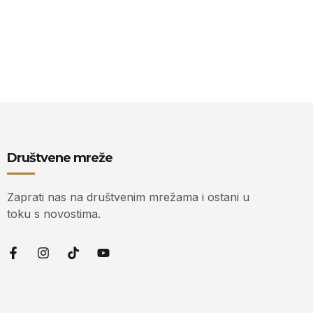
Društvene mreže
Zaprati nas na društvenim mrežama i ostani u
toku s novostima.