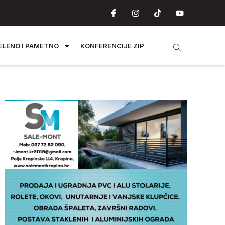
ELENO I PAMETNO
KONFERENCIJE ZIP