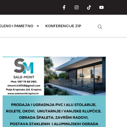
ELENO I PAMETNO
KONFERENCIJE ZIP