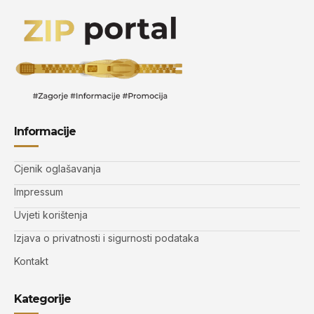
Informacije
Cjenik oglašavanja
Impressum
Uvjeti korištenja
Izjava o privatnosti i sigurnosti podataka
Kontakt
Kategorije