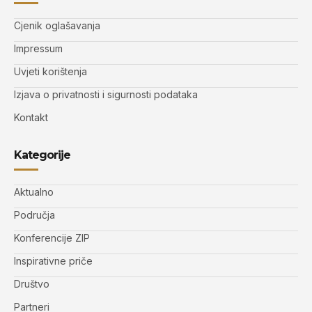
Cjenik oglašavanja
Impressum
Uvjeti korištenja
Izjava o privatnosti i sigurnosti podataka
Kontakt
Kategorije
Aktualno
Područja
Konferencije ZIP
Inspirativne priče
Društvo
Partneri