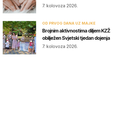
7. kolovoza 2026.
OD PRVOG DANA UZ MAJKE
Brojnim aktivnostima diljem KZŽ
obilježen Svjetski tjedan dojenja
7. kolovoza 2026.