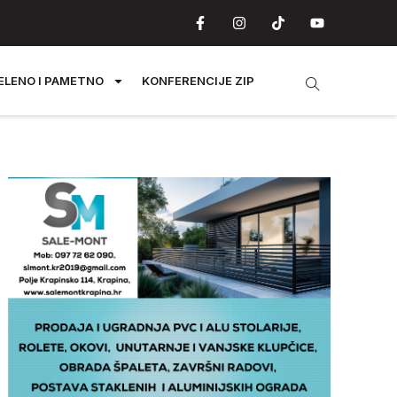
ELENO I PAMETNO
KONFERENCIJE ZIP