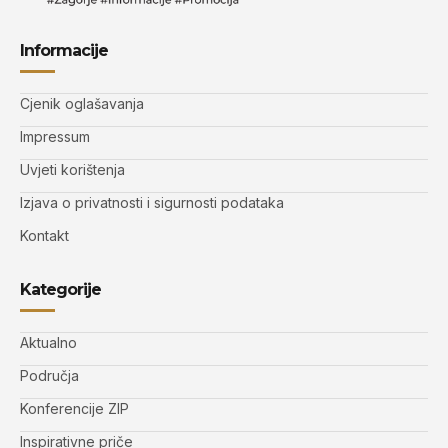
Informacije
Cjenik oglašavanja
Impressum
Uvjeti korištenja
Izjava o privatnosti i sigurnosti podataka
Kontakt
Kategorije
Aktualno
Područja
Konferencije ZIP
Inspirativne priče