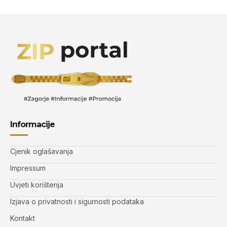
Informacije
Cjenik oglašavanja
Impressum
Uvjeti korištenja
Izjava o privatnosti i sigurnosti podataka
Kontakt