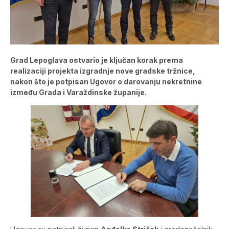
Grad Lepoglava ostvario je ključan korak prema
realizaciji projekta izgradnje nove gradske tržnice,
nakon što je potpisan Ugovor o darovanju nekretnine
između Grada i Varaždinske županije.