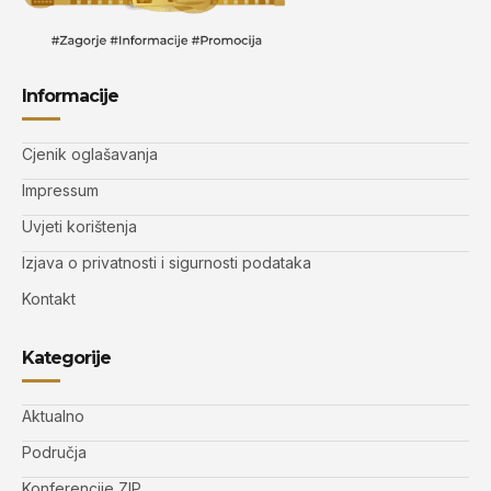
Informacije
Cjenik oglašavanja
Impressum
Uvjeti korištenja
Izjava o privatnosti i sigurnosti podataka
Kontakt
Kategorije
Aktualno
Područja
Konferencije ZIP