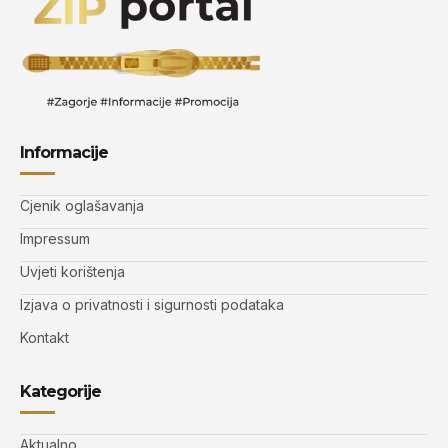
Informacije
Cjenik oglašavanja
Impressum
Uvjeti korištenja
Izjava o privatnosti i sigurnosti podataka
Kontakt
Kategorije
Aktualno