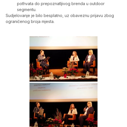
pothvata do prepoznatljivog brenda u outdoor
segmentu.
Sudjelovanje je bilo besplatno, uz obaveznu prijavu zbog
ograničenog broja mjesta.