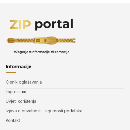
Informacije
Cjenik oglašavanja
Impressum
Uvjeti korištenja
Izjava o privatnosti i sigurnosti podataka
Kontakt