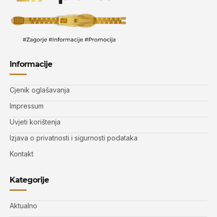
Informacije
Cjenik oglašavanja
Impressum
Uvjeti korištenja
Izjava o privatnosti i sigurnosti podataka
Kontakt
Kategorije
Aktualno