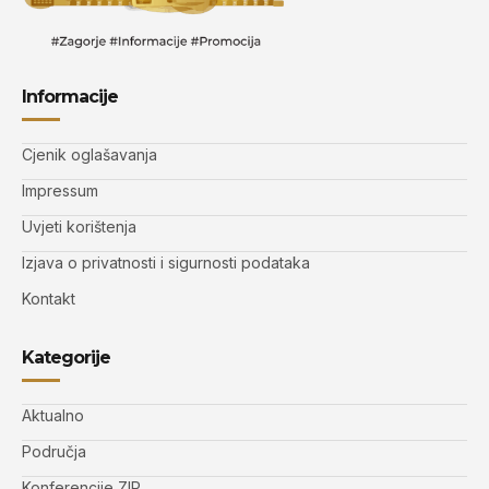
Informacije
Cjenik oglašavanja
Impressum
Uvjeti korištenja
Izjava o privatnosti i sigurnosti podataka
Kontakt
Kategorije
Aktualno
Područja
Konferencije ZIP