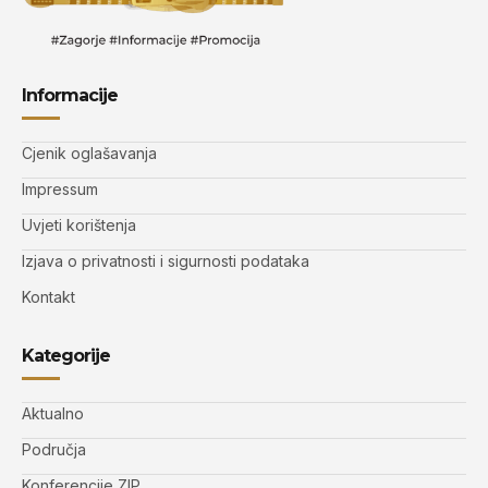
Informacije
Cjenik oglašavanja
Impressum
Uvjeti korištenja
Izjava o privatnosti i sigurnosti podataka
Kontakt
Kategorije
Aktualno
Područja
Konferencije ZIP