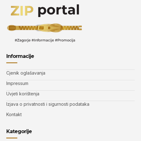
Informacije
Cjenik oglašavanja
Impressum
Uvjeti korištenja
Izjava o privatnosti i sigurnosti podataka
Kontakt
Kategorije