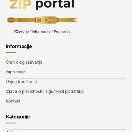
Informacije
Cjenik oglašavanja
Impressum
Uvjeti korištenja
Izjava o privatnosti i sigurnosti podataka
Kontakt
Kategorije