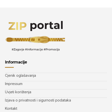
Informacije
Cjenik oglašavanja
Impressum
Uvjeti korištenja
Izjava o privatnosti i sigurnosti podataka
Kontakt