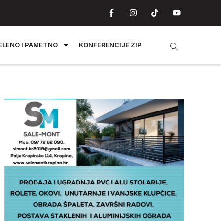
ELENO I PAMETNO
KONFERENCIJE ZIP