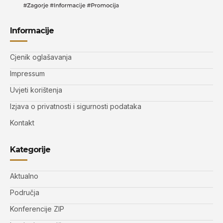
Informacije
Cjenik oglašavanja
Impressum
Uvjeti korištenja
Izjava o privatnosti i sigurnosti podataka
Kontakt
Kategorije
Aktualno
Područja
Konferencije ZIP