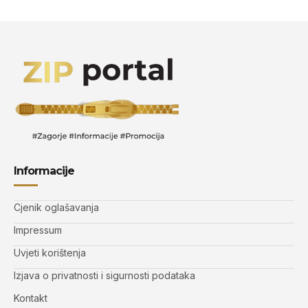
Informacije
Cjenik oglašavanja
Impressum
Uvjeti korištenja
Izjava o privatnosti i sigurnosti podataka
Kontakt