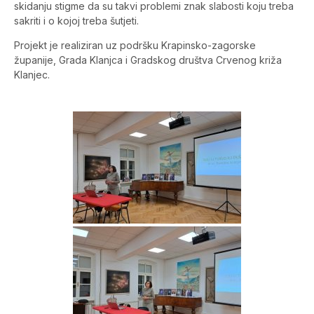
skidanju stigme da su takvi problemi znak slabosti koju treba
sakriti i o kojoj treba šutjeti.
Projekt je realiziran uz podršku Krapinsko-zagorske
županije, Grada Klanjca i Gradskog društva Crvenog križa
Klanjec.