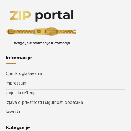
Informacije
Cjenik oglašavanja
Impressum
Uvjeti korištenja
Izjava o privatnosti i sigurnosti podataka
Kontakt
Kategorije