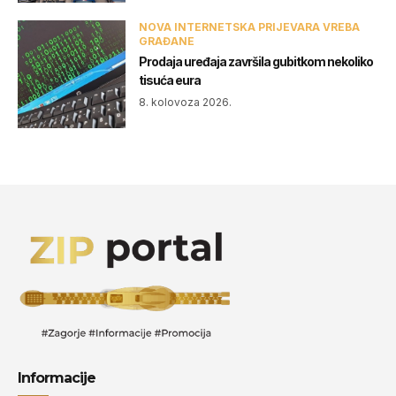
NOVA INTERNETSKA PRIJEVARA VREBA
GRAĐANE
Prodaja uređaja završila gubitkom nekoliko
tisuća eura
8. kolovoza 2026.
Informacije