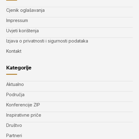
Cjenik oglašavanja
Impressum
Uvjeti korištenja
Izjava o privatnosti i sigurnosti podataka
Kontakt
Kategorije
Aktualno
Područja
Konferencije ZIP
Inspirativne priče
Društvo
Partneri