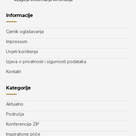
Informacije
Cjenik oglašavanja
Impressum
Uvjeti korištenja
Izjava o privatnosti i sigurnosti podataka
Kontakt
Kategorije
Aktualno
Područja
Konferencije ZIP
Inspirativne priče