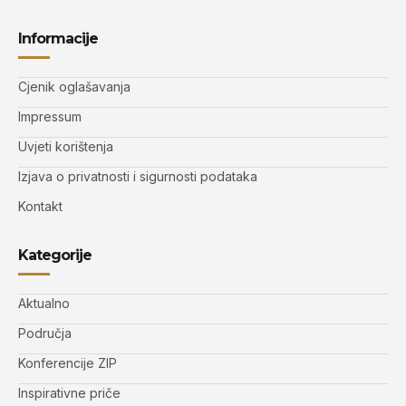
Informacije
Cjenik oglašavanja
Impressum
Uvjeti korištenja
Izjava o privatnosti i sigurnosti podataka
Kontakt
Kategorije
Aktualno
Područja
Konferencije ZIP
Inspirativne priče