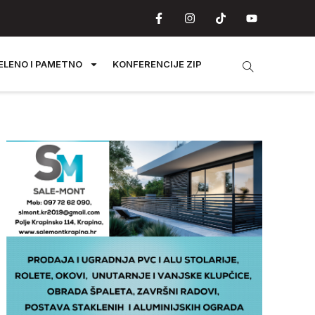
ELENO I PAMETNO
KONFERENCIJE ZIP