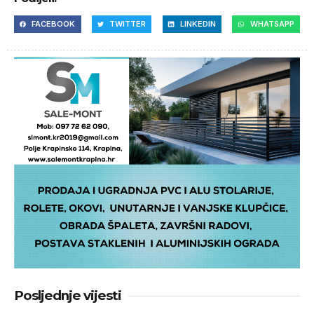
FACEBOOK
TWITTER
LINKEDIN
WHATSAPP
Posljednje vijesti