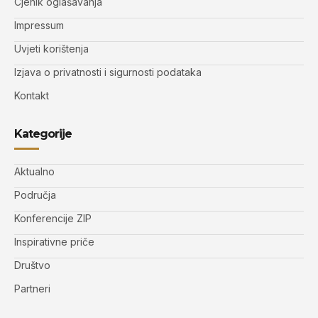
Cjenik oglašavanja
Impressum
Uvjeti korištenja
Izjava o privatnosti i sigurnosti podataka
Kontakt
Kategorije
Aktualno
Područja
Konferencije ZIP
Inspirativne priče
Društvo
Partneri