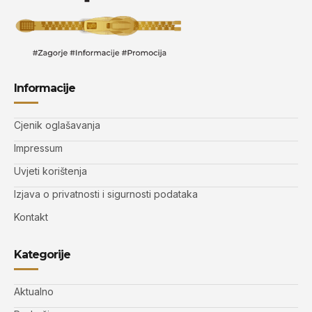
Informacije
Cjenik oglašavanja
Impressum
Uvjeti korištenja
Izjava o privatnosti i sigurnosti podataka
Kontakt
Kategorije
Aktualno