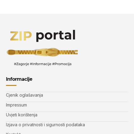
Informacije
Cjenik oglašavanja
Impressum
Uvjeti korištenja
Izjava o privatnosti i sigurnosti podataka