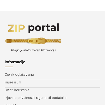
Informacije
Cjenik oglašavanja
Impressum
Uvjeti korištenja
Izjava o privatnosti i sigurnosti podataka