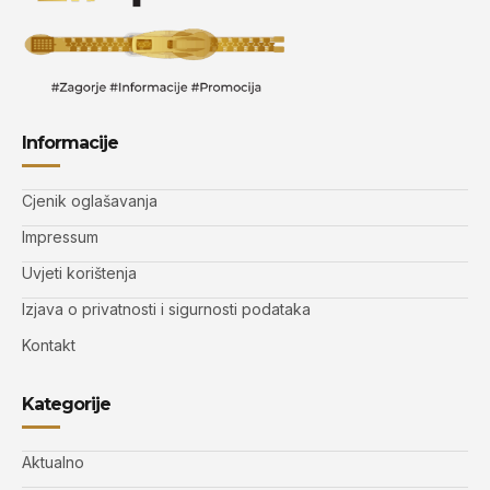
Informacije
Cjenik oglašavanja
Impressum
Uvjeti korištenja
Izjava o privatnosti i sigurnosti podataka
Kontakt
Kategorije
Aktualno