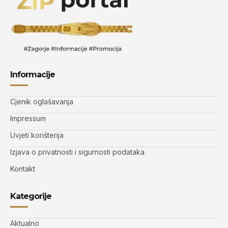
Informacije
Cjenik oglašavanja
Impressum
Uvjeti korištenja
Izjava o privatnosti i sigurnosti podataka
Kontakt
Kategorije
Aktualno