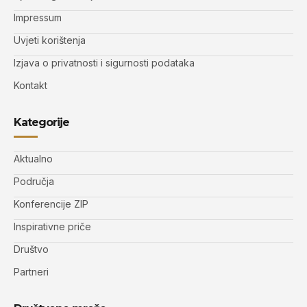
Impressum
Uvjeti korištenja
Izjava o privatnosti i sigurnosti podataka
Kontakt
Kategorije
Aktualno
Područja
Konferencije ZIP
Inspirativne priče
Društvo
Partneri