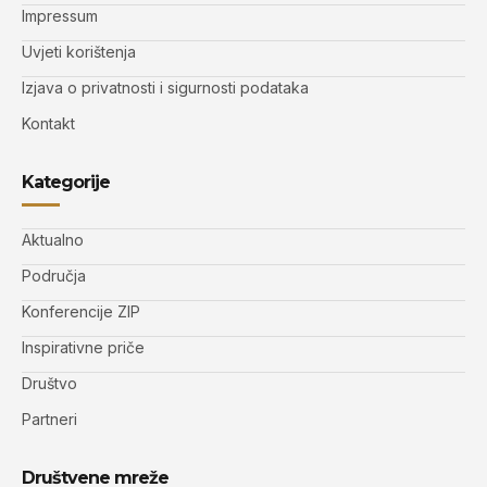
Impressum
Uvjeti korištenja
Izjava o privatnosti i sigurnosti podataka
Kontakt
Kategorije
Aktualno
Područja
Konferencije ZIP
Inspirativne priče
Društvo
Partneri
Društvene mreže