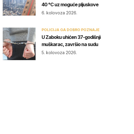
40 °C uz moguće pljuskove
6. kolovoza 2026.
POLICIJA GA DOBRO POZNAJE
U Zaboku uhićen 37-godišnji
muškarac, završio na sudu
5. kolovoza 2026.