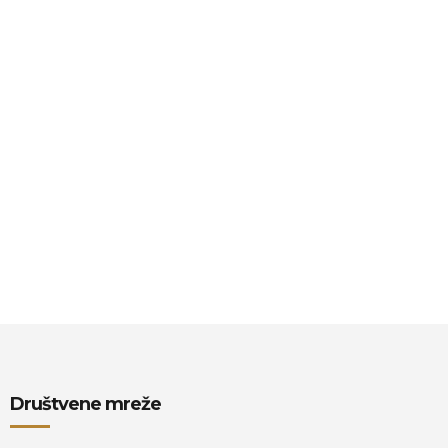
Društvene mreže