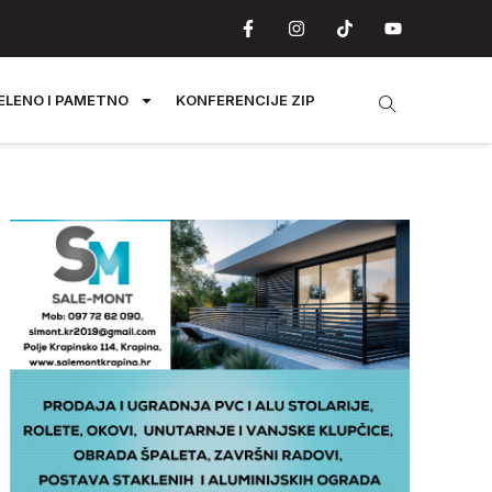
ELENO I PAMETNO
KONFERENCIJE ZIP