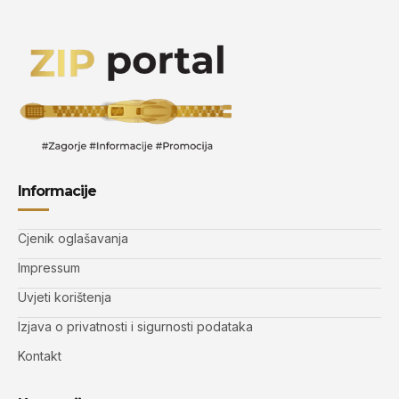
Informacije
Cjenik oglašavanja
Impressum
Uvjeti korištenja
Izjava o privatnosti i sigurnosti podataka
Kontakt