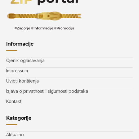
Informacije
Cjenik oglašavanja
Impressum
Uvjeti korištenja
Izjava o privatnosti i sigurnosti podataka
Kontakt
Kategorije
Aktualno