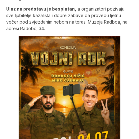
Ulaz na predstavu je besplatan,
a organizatori pozivaju
sve ljubitelje kazališta i dobre zabave da provedu ljetnu
večer pod zvjezdanim nebom na terasi Muzeja Radboa, na
adresi Radoboj 34.