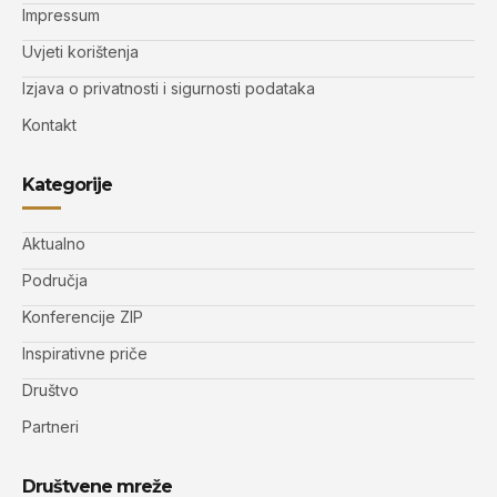
Impressum
Uvjeti korištenja
Izjava o privatnosti i sigurnosti podataka
Kontakt
Kategorije
Aktualno
Područja
Konferencije ZIP
Inspirativne priče
Društvo
Partneri
Društvene mreže