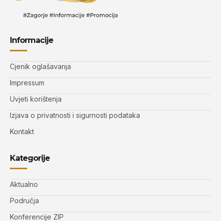
Informacije
Cjenik oglašavanja
Impressum
Uvjeti korištenja
Izjava o privatnosti i sigurnosti podataka
Kontakt
Kategorije
Aktualno
Područja
Konferencije ZIP