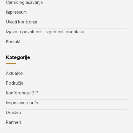
Cjenik oglašavanja
Impressum
Uvjeti korištenja
Izjava o privatnosti i sigurnosti podataka
Kontakt
Kategorije
Aktualno
Područja
Konferencije ZIP
Inspirativne priče
Društvo
Partneri