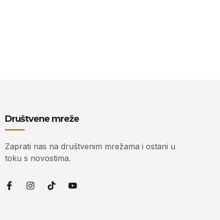
Društvene mreže
Zaprati nas na društvenim mrežama i ostani u
toku s novostima.