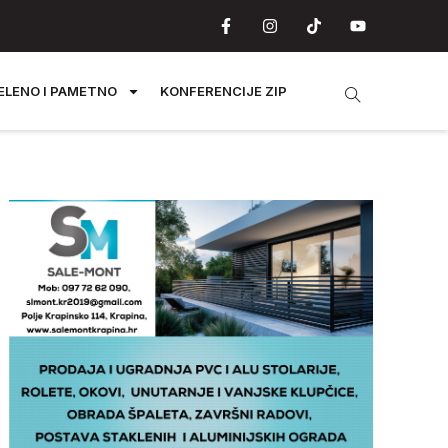
ELENO I PAMETNO
KONFERENCIJE ZIP