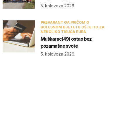
5. kolovoza 2026.
PREVARANT GA PRIČOM O
BOLESNOM DJETETU OŠTETIO ZA
NEKOLIKO TISUĆA EURA
Muškarac(49) ostao bez
pozamašne svote
5. kolovoza 2026.